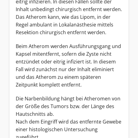
eitrig infizieren. In diesen Fällen sollte der
Inhalt unbedingt chirurgisch entfernt werden.
Das Atherom kann, wie das Lipom, in der
Regel ambulant in Lokalanästhesie mittels
Resektion chirurgisch entfernt werden.
Beim Atherom werden Ausführungsgang und
Kapsel mitentfernt, sofern die Zyste nicht
entzündet oder eitrig infiziert ist. In diesem
Fall wird zunächst nur der Inhalt eliminiert
und das Atherom zu einem späteren
Zeitpunkt komplett entfernt.
Die Narbenbildung hängt bei Atheromen von
der Größe des Tumors bzw. der Länge des
Hautschnitts ab.
Nach dem Eingriff wird das entfernte Gewebe
einer histologischen Untersuchung
zugeführt.