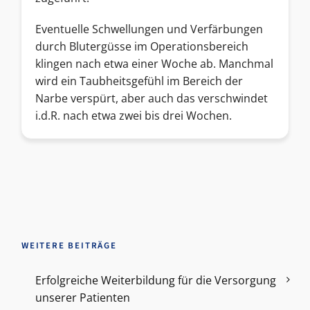
Eventuelle Schwellungen und Verfärbungen
durch Blutergüsse im Operationsbereich
klingen nach etwa einer Woche ab. Manchmal
wird ein Taubheitsgefühl im Bereich der
Narbe verspürt, aber auch das verschwindet
i.d.R. nach etwa zwei bis drei Wochen.
WEITERE BEITRÄGE
Erfolgreiche Weiterbildung für die Versorgung
unserer Patienten