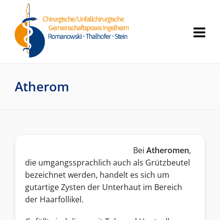
Atherom
Bei
Atheromen
,
die umgangssprachlich auch als Grützbeutel
bezeichnet werden, handelt es sich um
gutartige Zysten der Unterhaut im Bereich
der Haarfollikel.