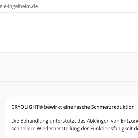
gie-ingelheim.de
CRYOLIGHT® bewirkt eine rasche Schmerzreduktion
Die Behandlung unterstützt das Abklingen von Entzü
schnellere Wiederherstellung der Funktionsfähigkeit d