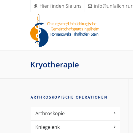
Hier finden Sie uns
info@unfallchirur
Kryotherapie
ARTHROSKOPISCHE OPERATIONEN
Arthroskopie
Kniegelenk