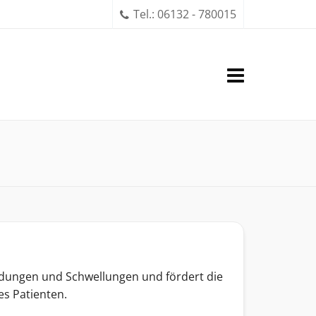
Tel.: 06132 - 780015
ndungen und Schwellungen und fördert die
es Patienten.