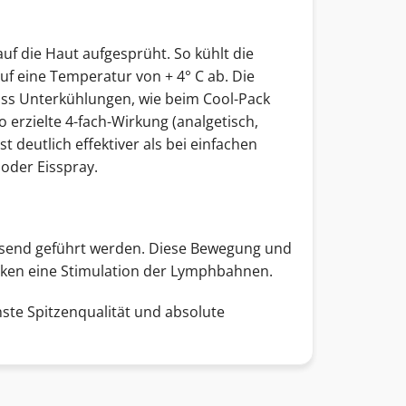
uf die Haut aufgesprüht. So kühlt die
uf eine Temperatur von + 4° C ab. Die
ass Unterkühlungen, wie beim Cool-Pack
erzielte 4-fach-Wirkung (analgetisch,
t deutlich effektiver als bei einfachen
oder Eisspray.
isend geführt werden. Diese Bewegung und
rken eine Stimulation der Lymphbahnen.
ste Spitzenqualität und absolute