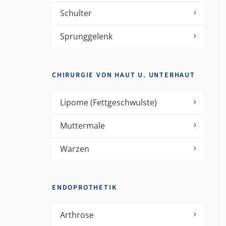
Schulter
Sprunggelenk
CHIRURGIE VON HAUT U. UNTERHAUT
Lipome (Fettgeschwulste)
Muttermale
Warzen
ENDOPROTHETIK
Arthrose