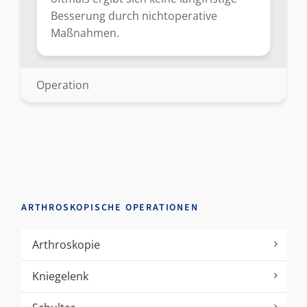
Besserung durch nichtoperative
Maßnahmen.
Operation
ARTHROSKOPISCHE OPERATIONEN
Arthroskopie
Kniegelenk