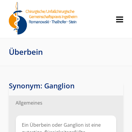
Überbein
Synonym: Ganglion
Allgemeines
Ein Überbein oder Ganglion ist eine