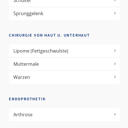
Schulter
Sprunggelenk
CHIRURGIE VON HAUT U. UNTERHAUT
Lipome (Fettgeschwulste)
Muttermale
Warzen
ENDOPROTHETIK
Arthrose