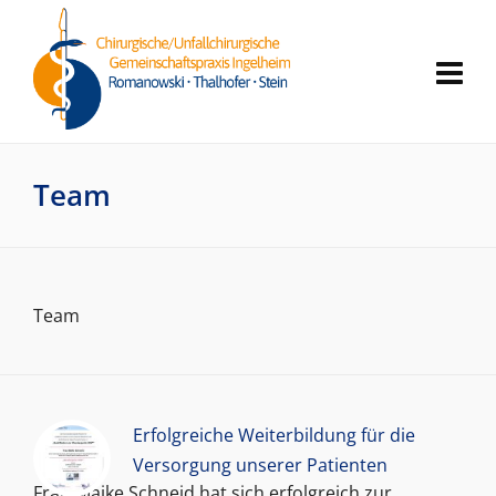
Team
Team
Erfolgreiche Weiterbildung für die
Versorgung unserer Patienten
Frau Maike Schneid hat sich erfolgreich zur