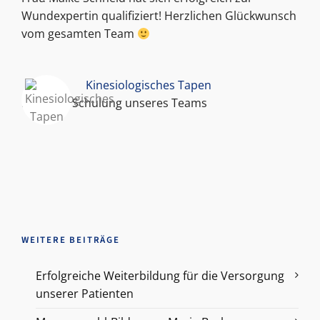
Wundexpertin qualifiziert! Herzlichen Glückwunsch
vom gesamten Team
Kinesiologisches Tapen
In House Schulung unseres Teams
WEITERE BEITRÄGE
Erfolgreiche Weiterbildung für die Versorgung
unserer Patienten